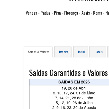
Veneza - Pádua - Pisa - Florença - Assis - Roma - N
Saídas & Valores
Roteiro
Inclui
Hotéis
Saídas Garantidas e Valores
SAÍDAS EM 2026
19, 26 de Abril
3, 10, 17, 24, 31 de Maio
7, 14, 21, 28 de Junho
5, 12, 19, 26 de Julho
2, 9, 16, 23, 30 de Agosto