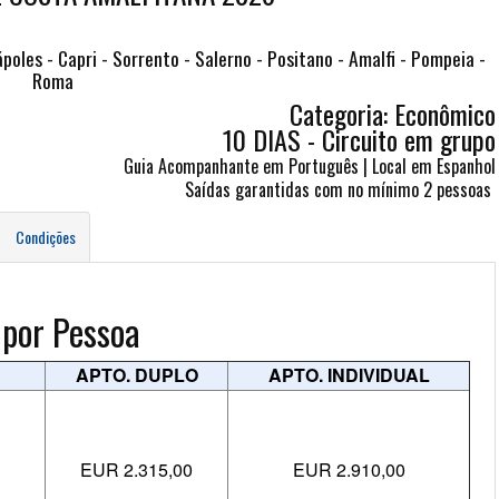
ápoles - Capri - Sorrento - Salerno - Positano - Amalfi - Pompeia -
Roma
Categoria: Econômico
10 DIAS - Circuito em grupo
Guia Acompanhante em Português | Local em Espanhol
Saídas garantidas com no mínimo 2 pessoas
Condições
 por Pessoa
APTO. DUPLO
APTO. INDIVIDUAL
EUR 2.315,00
EUR 2.910,00