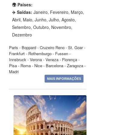
🌍 Países:
✈️ Saídas:
Janeiro, Fevereiro, Março,
Abril, Maio, Junho, Julho, Agosto,
Setembro, Outubro, Novembro,
Dezembro
Paris - Boppard - Cruzeiro Reno - St. Goar -
Frankfurt - Rothemburgo - Fussen -
Innsbruck - Verona - Veneza - Florença -
Pisa - Roma - Nice - Barcelona - Zaragoza -
Madri
MAIS INFORMAÇÕES