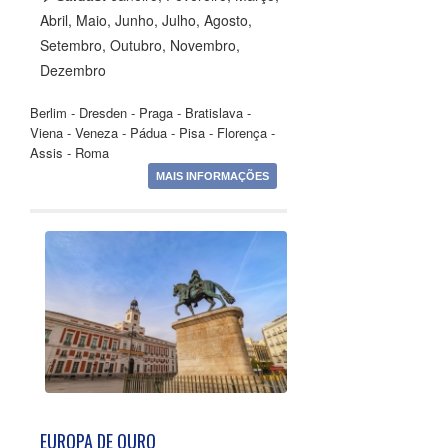
Abril, Maio, Junho, Julho, Agosto,
Setembro, Outubro, Novembro,
Dezembro
Berlim - Dresden - Praga - Bratislava -
Viena - Veneza - Pádua - Pisa - Florença -
Assis - Roma
MAIS INFORMAÇÕES
EUROPA DE OURO