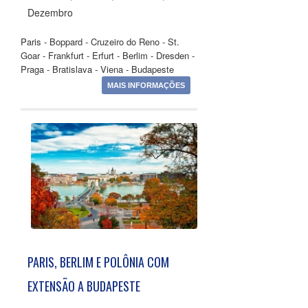
Dezembro
Paris - Boppard - Cruzeiro do Reno - St.
Goar - Frankfurt - Erfurt - Berlim - Dresden -
Praga - Bratislava - Viena - Budapeste
MAIS INFORMAÇÕES
PARIS, BERLIM E POLÔNIA COM
EXTENSÃO A BUDAPESTE