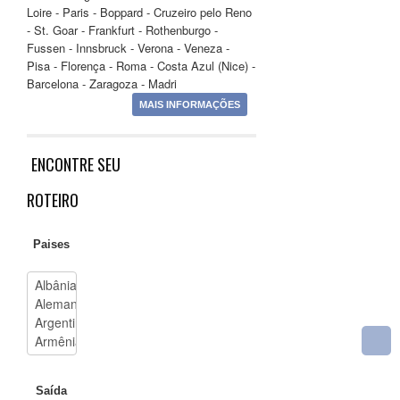
Loire - Paris - Boppard - Cruzeiro pelo Reno
- St. Goar - Frankfurt - Rothenburgo -
Fussen - Innsbruck - Verona - Veneza -
Pisa - Florença - Roma - Costa Azul (Nice) -
Barcelona - Zaragoza - Madri
MAIS INFORMAÇÕES
ENCONTRE
SEU
ROTEIRO
Paises
Saída