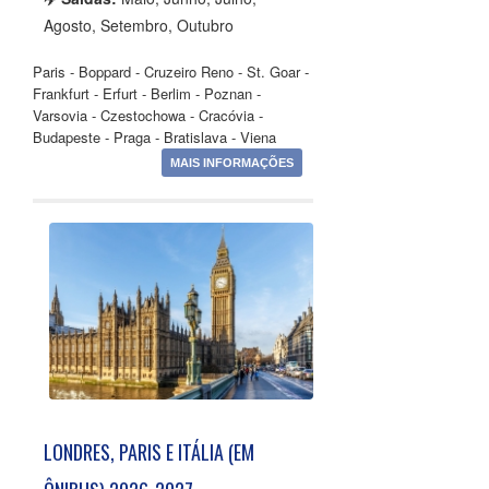
Agosto, Setembro, Outubro
Paris - Boppard - Cruzeiro Reno - St. Goar -
Frankfurt - Erfurt - Berlim - Poznan -
Varsovia - Czestochowa - Cracóvia -
Budapeste - Praga - Bratislava - Viena
MAIS INFORMAÇÕES
LONDRES, PARIS E ITÁLIA (EM