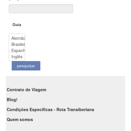
Guia
Contrato de Viagem
Blog!
Condições Específicas - Rota Transiberiana
Quem somos