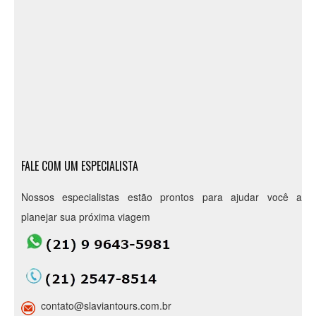
FALE COM UM ESPECIALISTA
Nossos especialistas estão prontos para ajudar você a
planejar sua próxima viagem
contato@slaviantours.com.br