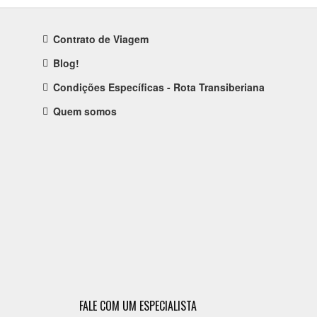
Contrato de Viagem
Blog!
Condições Específicas - Rota Transiberiana
Quem somos
FALE COM UM ESPECIALISTA