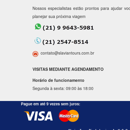
Nossos especialistas estão prontos para ajudar vo
planejar sua próxima viagem
contato@slaviantours.com.br
VISITAS MEDIANTE AGENDAMENTO
Horário de funcionamento
Segunda à sexta: 09:00 às 18:00
Pague em até 9 vezes sem juros: