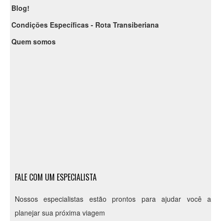
Blog!
Condições Específicas - Rota Transiberiana
Quem somos
FALE COM UM ESPECIALISTA
Nossos especialistas estão prontos para ajudar você a
planejar sua próxima viagem