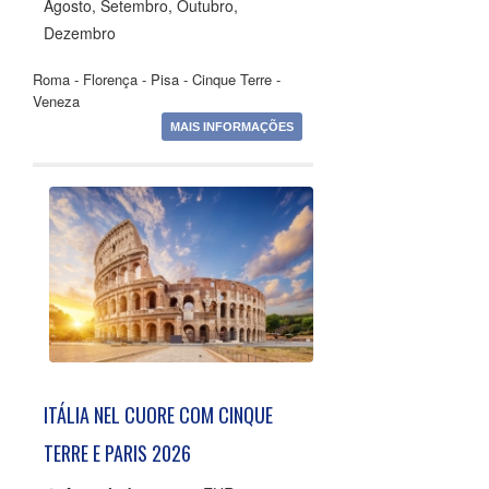
Agosto, Setembro, Outubro,
Dezembro
Roma - Florença - Pisa - Cinque Terre -
Veneza
MAIS INFORMAÇÕES
ITÁLIA NEL CUORE COM CINQUE
TERRE E PARIS 2026