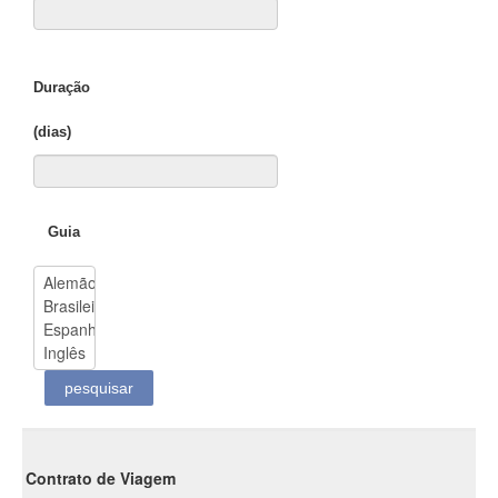
Duração
(dias)
Guia
Contrato de Viagem