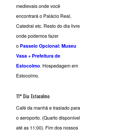
medievais onde você
encontrará o Palácio Real,
Catedral etc. Resto do dia livre
onde podemos fazer
o
Passeio Opcional: Museu
Vasa + Prefeitura de
Estocolmo
. Hospedagem em
Estocolmo.
11° Dia: Estocolmo
Café da manhã e traslado para
o aeroporto. (Quarto disponível
até as 11:00). Fim dos nossos