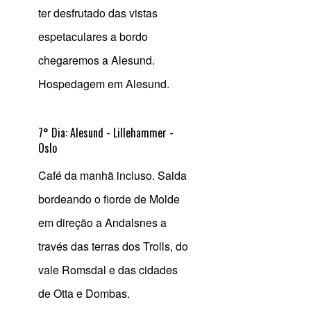
ter desfrutado das vistas
espetaculares a bordo
chegaremos a Alesund.
Hospedagem em Alesund.
7° Dia: Alesund - Lillehammer -
Oslo
Café da manhã incluso. Saida
bordeando o fiorde de Molde
em direção a Andalsnes a
través das terras dos Trolls, do
vale Romsdal e das cidades
de Otta e Dombas.