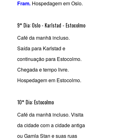
Fram
.
Hospedagem em Oslo.
9° Dia: Oslo - Karlstad - Estocolmo
Café da manhã incluso.
Saída para Karlstad e
continuação para Estocolmo.
Chegada e tempo livre.
Hospedagem em Estocolmo.
10° Dia: Estocolmo
Café da manhã incluso. Visita
da cidade com a cidade antiga
ou Gamla Stan e suas ruas