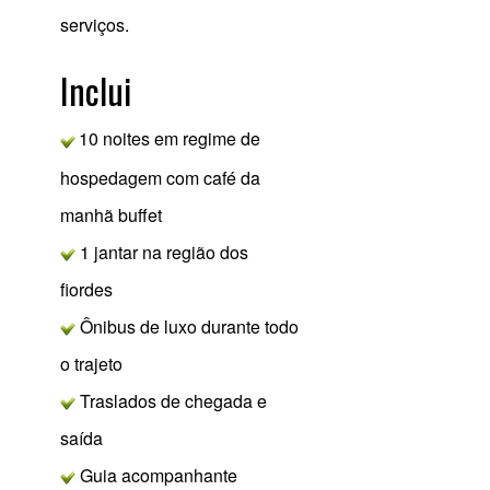
serviços.
Inclui
10 noites em regime de
hospedagem com café da
manhã buffet
1 jantar na região dos
fiordes
Ônibus de luxo durante todo
o trajeto
Traslados de chegada e
saída
Guia acompanhante