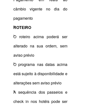
câmbio vigente no dia do
pagamento
ROTEIRO
O roteiro acima poderá ser
alterado na sua ordem, sem
aviso prévio
O programa nas datas acima
está sujeito à disponibilidade e
alterações sem aviso prévio
A sequência dos passeios e
check in nos hotéis pode ser