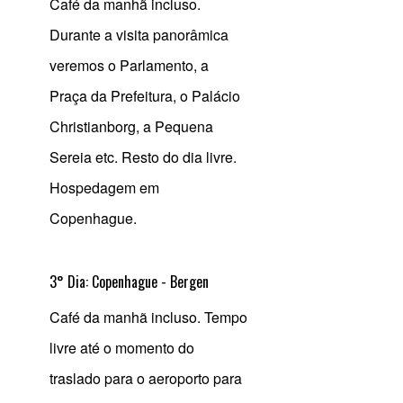
Café da manhã incluso.
Durante a visita panorâmica
veremos o Parlamento, a
Praça da Prefeitura, o Palácio
Christianborg, a Pequena
Sereia etc. Resto do dia livre.
Hospedagem em
Copenhague.
3° Dia: Copenhague - Bergen
Café da manhã incluso. Tempo
livre até o momento do
traslado para o aeroporto para