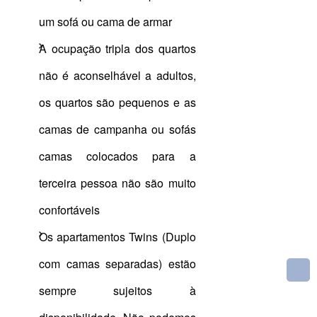
um sofá ou cama de armar
A ocupação tripla dos quartos
não é aconselhável a adultos,
os quartos são pequenos e as
camas de campanha ou sofás
camas colocados para a
terceira pessoa não são muito
confortáveis
Os apartamentos Twins (Duplo
com camas separadas) estão
sempre sujeitos à