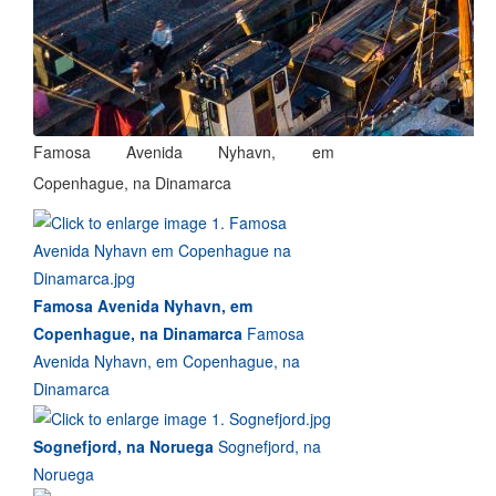
Famosa Avenida Nyhavn, em
Copenhague, na Dinamarca
Famosa Avenida Nyhavn, em
Copenhague, na Dinamarca
Famosa
Avenida Nyhavn, em Copenhague, na
Dinamarca
Sognefjord, na Noruega
Sognefjord, na
Noruega