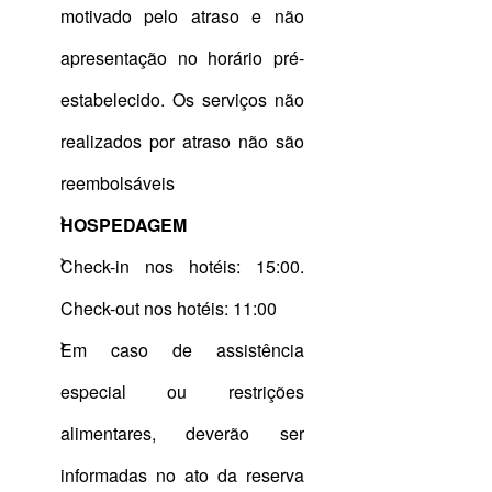
motivado pelo atraso e não
apresentação no horário pré-
estabelecido. Os serviços não
realizados por atraso não são
reembolsáveis
HOSPEDAGEM
Check-in nos hotéis: 15:00.
Check-out nos hotéis: 11:00
Em caso de assistência
especial ou restrições
alimentares, deverão ser
informadas no ato da reserva