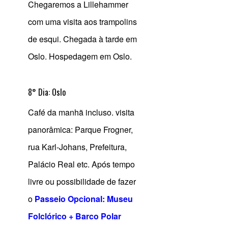
Chegaremos a Lillehammer
com uma visita aos trampolins
de esqui. Chegada à tarde em
Oslo. Hospedagem em Oslo.
8° Dia: Oslo
Café da manhã incluso. visita
panorâmica: Parque Frogner,
rua Karl-Johans, Prefeitura,
Palácio Real etc. Após tempo
livre ou possibilidade de fazer
o
Passeio Opcional: Museu
Folclórico + Barco Polar