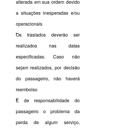
alterada em sua ordem devido
a situações inesperadas e/ou
operacionais
Os traslados deverão ser
realizados nas datas
especificadas. Caso não
sejam realizados, por decisão
do passageiro, não haverá
reembolso
É de responsabilidade do
passageiro o problema da
perda de algum serviço,