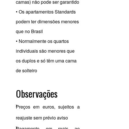
camas) não pode ser garantido
• Os apartamentos Standards
podem ter dimensões menores
que no Brasil
• Normalmente os quartos
individuais são menores que
os duplos e só têm uma cama
de solteiro
Observações
Preços em euros, sujeitos a
reajuste sem prévio aviso
Pagamento em reais ao