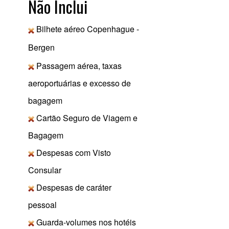
Não Inclui
Bilhete aéreo Copenhague -
Bergen
Passagem aérea, taxas
aeroportuárias e excesso de
bagagem
Cartão Seguro de Viagem e
Bagagem
Despesas com Visto
Consular
Despesas de caráter
pessoal
Guarda-volumes nos hotéis