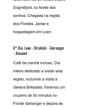
Sognefjord, ou fiorde dos
sonhos. Chegada na região
dos Fiordes. Jantar e
hospedagem em Loen.
6° Dia: Loen - Briskdal - Geiranger
- Alesund
Café da manhã incluso. Dia
inteiro dedicado a visitar esta
região, incluindo a visita à
Geleira Briksdals. Faremos um
cruzeiro de 50 minutos no
Fiorde Geiranger e depois de