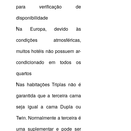
para verificação de
disponibilidade
Na Europa, devido às
condições atmosféricas,
muitos hotéis não possuem ar-
condicionado em todos os
quartos
Nas habitações Triplas não é
garantida que a terceira cama
seja igual a cama Dupla ou
Twin. Normalmente a terceira é
uma suplementar e pode ser