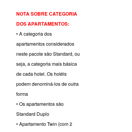
NOTA SOBRE CATEGORIA
DOS APARTAMENTOS:
• A categoria dos
apartamentos considerados
neste pacote são Standard, ou
seja, a categoria mais básica
de cada hotel. Os hotéis
podem denominá-los de outra
forma
• Os apartamentos são
Standard Duplo
• Apartamento Twin (com 2