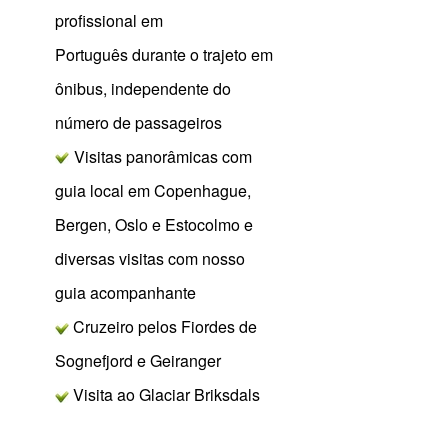
profissional em
Português durante o trajeto em
ônibus, independente do
número de passageiros
Visitas panorâmicas com
guia local em Copenhague,
Bergen, Oslo e Estocolmo e
diversas visitas com nosso
guia acompanhante
Cruzeiro pelos Fiordes de
Sognefjord e Geiranger
Visita ao Glaciar Briksdals