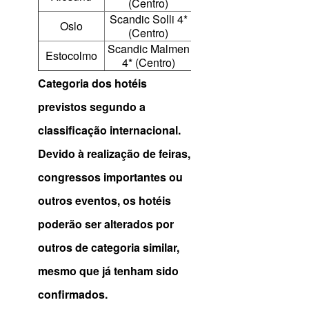
(Centro)
Scandic Solli 4*
Oslo
(Centro)
Scandic Malmen
Estocolmo
4* (Centro)
Categoria dos hotéis
previstos segundo a
classificação internacional.
Devido à realização de feiras,
congressos importantes ou
outros eventos, os hotéis
poderão ser alterados por
outros de categoria similar,
mesmo que já tenham sido
confirmados.