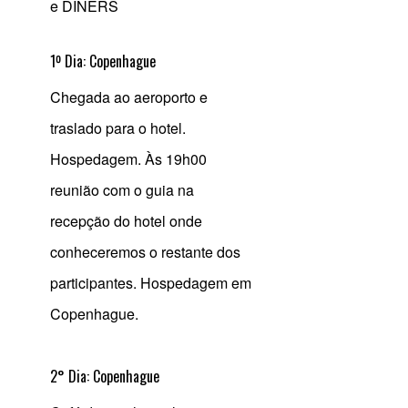
e DINERS
1º Dia:
Copenhague
Chegada ao aeroporto e
traslado para o hotel.
Hospedagem. Às 19h00
reunião com o guia na
recepção do hotel onde
conheceremos o restante dos
participantes. Hospedagem em
Copenhague.
2° Dia: Copenhague