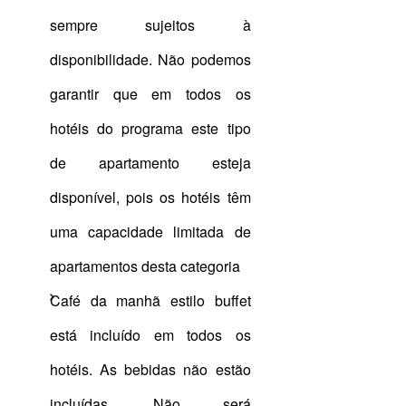
sempre sujeitos à
disponibilidade. Não podemos
garantir que em todos os
hotéis do programa este tipo
de apartamento esteja
disponível, pois os hotéis têm
uma capacidade limitada de
apartamentos desta categoria
Café da manhã estilo buffet
está incluído em todos os
hotéis. As bebidas não estão
incluídas. Não será