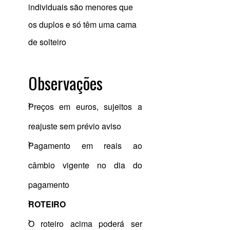
individuais são menores que
os duplos e só têm uma cama
de solteiro
Observações
Preços em euros, sujeitos a
reajuste sem prévio aviso
Pagamento em reais ao
câmbio vigente no dia do
pagamento
ROTEIRO
O roteiro acima poderá ser