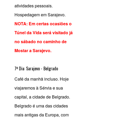
atividades pessoais.
Hospedagem em Sarajevo.
NOTA: Em certas ocasiões o
Túnel da Vida será visitado já
no sábado no caminho de
Mostar a Sarajevo.
7º Dia: Sarajevo - Belgrado
Café da manhã incluso.
Hoje
viajaremos à Sérvia e sua
capital, a cidade de Belgrado.
Belgrado é uma das cidades
mais antigas da Europa, com