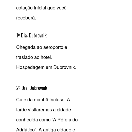
cotação inicial que você
receberá.
1º Dia: Dubrovnik
Chegada ao aeroporto e
traslado ao hotel.
Hospedagem em Dubrovnik.
2º Dia: Dubrovnik
Café da manhã incluso. A
tarde visitaremos a cidade
conhecida como “A Pérola do
Adriático”. A antiga cidade é