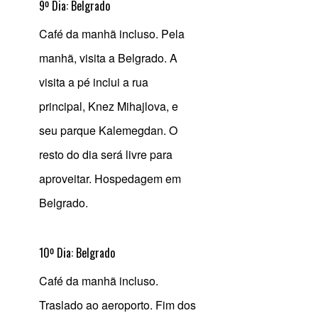
9º Dia: Belgrado
Café da manhã incluso. Pela
manhã, visita a Belgrado. A
visita a pé inclui a rua
principal, Knez Mihajlova, e
seu parque Kalemegdan. O
resto do dia será livre para
aproveitar. Hospedagem em
Belgrado.
10º Dia: Belgrado
Café da manhã incluso.
Traslado ao aeroporto. Fim dos