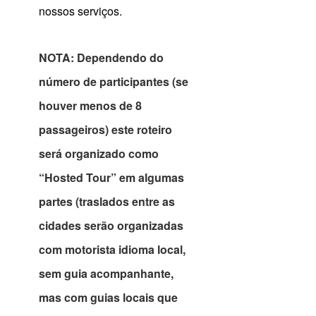
nossos serviços.
NOTA: Dependendo do
número de participantes (se
houver menos de 8
passageiros) este roteiro
será organizado como
“Hosted Tour” em algumas
partes (traslados entre as
cidades serão organizadas
com motorista idioma local,
sem guia acompanhante,
mas com guias locais que