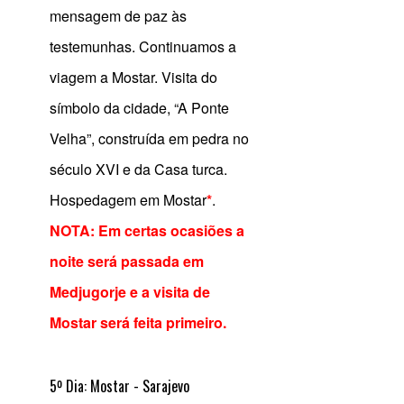
mensagem de paz às
testemunhas. Continuamos a
viagem a Mostar. Visita do
símbolo da cidade, “A Ponte
Velha”, construída em pedra no
século XVI e da Casa turca.
Hospedagem em Mostar
*
.
NOTA: Em certas ocasiões a
noite será passada em
Medjugorje e a visita de
Mostar será feita primeiro.
5º Dia: Mostar - Sarajevo