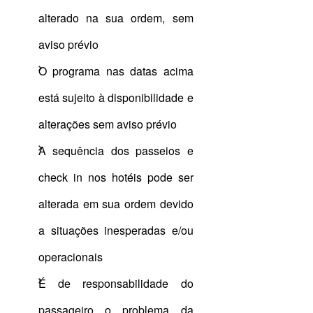
alterado na sua ordem, sem
aviso prévio
O programa nas datas acima
está sujeito à disponibilidade e
alterações sem aviso prévio
A sequência dos passeios e
check in nos hotéis pode ser
alterada em sua ordem devido
a situações inesperadas e/ou
operacionais
É de responsabilidade do
passageiro o problema da