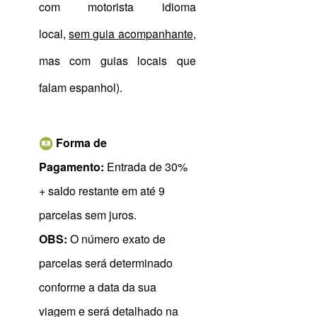
com motorista idioma
local,
sem guia acompanhante
,
mas com guias locais que
falam espanhol).
Forma de
Pagamento:
Entrada de 30%
+ saldo restante em até 9
parcelas sem juros.
OBS:
O número exato de
parcelas será determinado
conforme a data da sua
viagem e será detalhado na