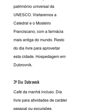
patrimônio universal da
UNESCO. Visitaremos a
Catedral e o Mosteiro
Franciscano, com a farmácia
mais antiga do mundo. Resto
do dia livre para aproveitar
esta cidade. Hospedagem em
Dubrovnik.
3º Dia: Dubrovnik
Café da manhã incluso. Dia
livre para atividades de caráter
pessoal ou excursões