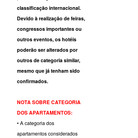
classificação internacional.
Devido à realização de feiras,
congressos importantes ou
outros eventos, os hotéis
poderão ser alterados por
outros de categoria similar,
mesmo que já tenham sido
confirmados.
NOTA SOBRE CATEGORIA
DOS APARTAMENTOS:
• A categoria dos
apartamentos considerados