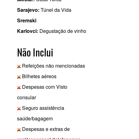
Sarajevo:
Túnel da Vida
Sremski
Karlovci:
Degustação de vinho
Não Inclui
Refeições não mencionadas
Bilhetes aéreos
Despesas com Visto
consular
Seguro assistência
saúde/bagagem
Despesas e extras de