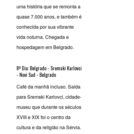
uma história que se remonta a
quase 7.000 anos, e também é
conhecida por sua vibrante
vida noturna. Chegada e
hospedagem em Belgrado.
8º Dia: Belgrado - Sremski Karlovci
- Novi Sad - Belgrado
Café da manhã incluso. Saída
para Sremski Karlovci, cidade-
museu que durante os séculos
XVIII e XIX foi o centro da
cultura e da religião na Sérvia.