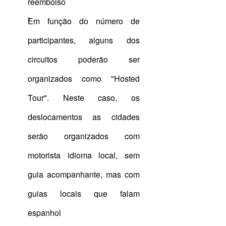
reembolso
Em função do número de
participantes, alguns dos
circuitos poderão ser
organizados como "Hosted
Tour". Neste caso, os
deslocamentos as cidades
serão organizados com
motorista idioma local, sem
guia acompanhante, mas com
guias locais que falam
espanhol