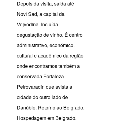
Depois da visita, saída até
Novi Sad, a capital da
Vojvodina. Incluída
degustação de vinho. É centro
administrativo, económico,
cultural e acadêmico da região
onde encontramos também a
conservada Fortaleza
Petrovaradin que avista a
cidade do outro lado de
Danúbio. Retorno ao Belgrado.
Hospedagem em Belgrado.