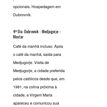
opcionais. Hospedagem em
Dubrovnik.
4º Dia: Dubrovnik - Medjugorje -
Mostar
Café da manhã incluso. Após
o café da manhã, saída para
Medjugorje. Visita de
Medjugorje, a cidade preferida
pelos católicos desde que, em
1981, na colina próxima à
cidade, a Virgem Maria
apareceu e comunicou sua