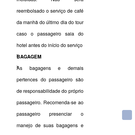
reembolsado o serviço de café
da manhã do último dia do tour
caso o passageiro saia do
hotel antes do início do serviço
BAGAGEM
As bagagens e demais
pertences do passageiro são
de responsabilidade do próprio
passageiro. Recomenda-se ao
passageiro presenciar o
manejo de suas bagagens e