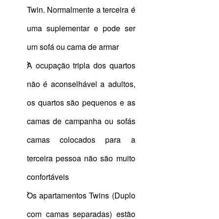
Twin. Normalmente a terceira é
uma suplementar e pode ser
um sofá ou cama de armar
A ocupação tripla dos quartos
não é aconselhável a adultos,
os quartos são pequenos e as
camas de campanha ou sofás
camas colocados para a
terceira pessoa não são muito
confortáveis
Os apartamentos Twins (Duplo
com camas separadas) estão