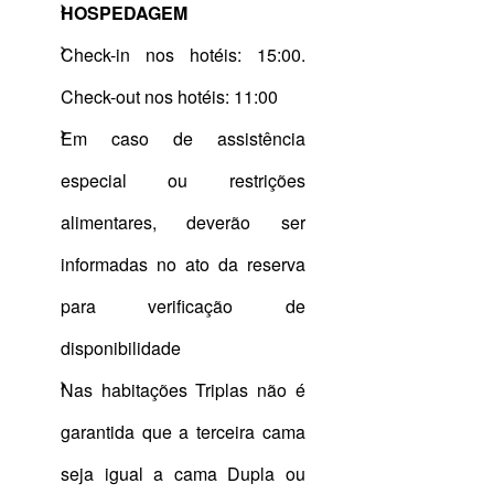
HOSPEDAGEM
Check-in nos hotéis: 15:00.
Check-out nos hotéis: 11:00
Em caso de assistência
especial ou restrições
alimentares, deverão ser
informadas no ato da reserva
para verificação de
disponibilidade
Nas habitações Triplas não é
garantida que a terceira cama
seja igual a cama Dupla ou