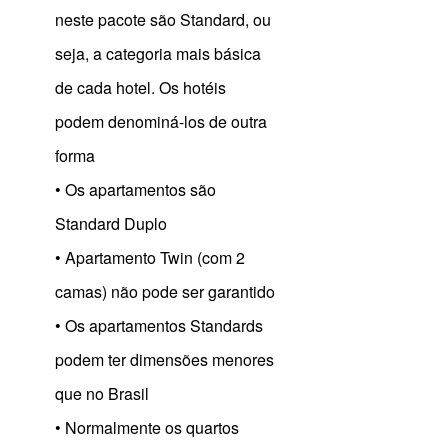
neste pacote são Standard, ou
seja, a categoria mais básica
de cada hotel. Os hotéis
podem denominá-los de outra
forma
• Os apartamentos são
Standard Duplo
• Apartamento Twin (com 2
camas) não pode ser garantido
• Os apartamentos Standards
podem ter dimensões menores
que no Brasil
• Normalmente os quartos