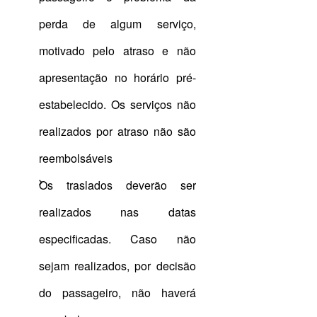
perda de algum serviço,
motivado pelo atraso e não
apresentação no horário pré-
estabelecido. Os serviços não
realizados por atraso não são
reembolsáveis
Os traslados deverão ser
realizados nas datas
especificadas. Caso não
sejam realizados, por decisão
do passageiro, não haverá