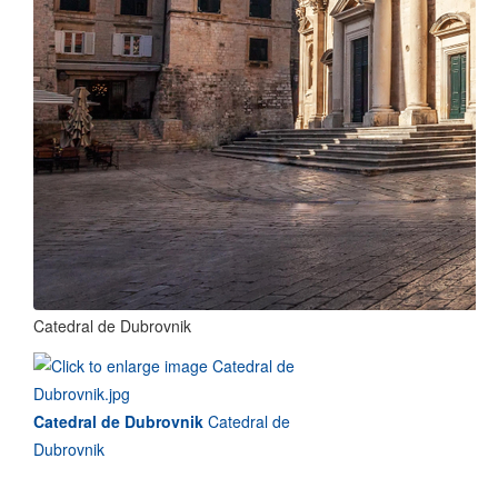
Catedral de Dubrovnik
Catedral de Dubrovnik
Catedral de
Dubrovnik