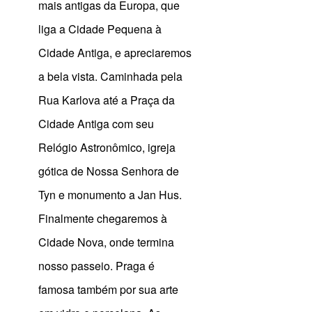
mais antigas da Europa, que
liga a Cidade Pequena à
Cidade Antiga, e apreciaremos
a bela vista. Caminhada pela
Rua Karlova até a Praça da
Cidade Antiga com seu
Relógio Astronômico, igreja
gótica de Nossa Senhora de
Tyn e monumento a Jan Hus.
Finalmente chegaremos à
Cidade Nova, onde termina
nosso passeio. Praga é
famosa também por sua arte