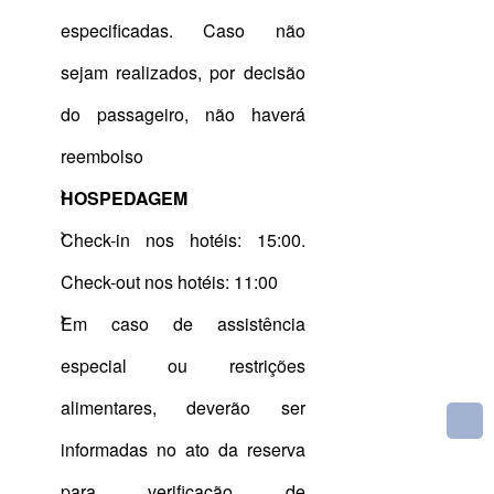
especificadas. Caso não
sejam realizados, por decisão
do passageiro, não haverá
reembolso
HOSPEDAGEM
Check-in nos hotéis: 15:00.
Check-out nos hotéis: 11:00
Em caso de assistência
especial ou restrições
alimentares, deverão ser
informadas no ato da reserva
para verificação de