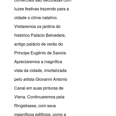
luzes festivas trazendo para a
cidade o clima natalino.
Visitaremos os jardins do
histórico Palácio Belvedere,
antigo palácio de verão do
Príncipe Eugênio de Savoia.
Apreciaremos a magnífica
vista da cidade, imortalizada
pelo artista Giovanni Antonio
Canal em suas pinturas de
Viena. Continuaremos pela
Ringstrasse, com seus
magníficos edifícios, como a