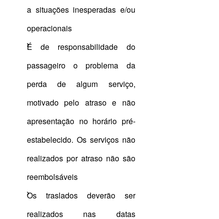
a situações inesperadas e/ou
operacionais
É de responsabilidade do
passageiro o problema da
perda de algum serviço,
motivado pelo atraso e não
apresentação no horário pré-
estabelecido. Os serviços não
realizados por atraso não são
reembolsáveis
Os traslados deverão ser
realizados nas datas