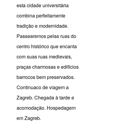
esta cidade universitária
combina perfeitamente
tradição e modernidade.
Passearemos pelas ruas do
centro histórico que encanta
com suas ruas medievais,
praças charmosas e edifícios
barrocos bem preservados.
Continuaco de viagem a
Zagreb. Chegada à tarde e
acomodação.
Hospedagem
em Zagreb.