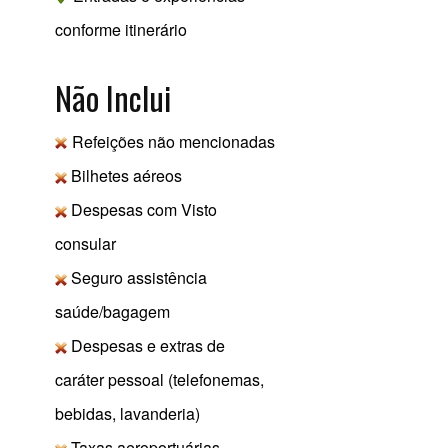
conforme itinerário
Não Inclui
Refeições não mencionadas
Bilhetes aéreos
Despesas com Visto
consular
Seguro assistência
saúde/bagagem
Despesas e extras de
caráter pessoal (telefonemas,
bebidas, lavanderia)
Taxas aeroportuárias