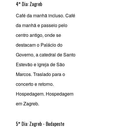
4° Dia: Zagreb
Café da manhã incluso. Café
da manhã e passeio pelo
centro antigo, onde se
destacam o Palácio do
Governo, a catedral de Santo
Estevão e igreja de São
Marcos. Traslado para o
concerto e retorno.
Hospedagem. Hospedagem
em Zagreb.
5° Dia: Zagreb - Budapeste