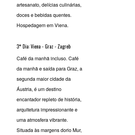
artesanato, delícias culinárias,
doces e bebidas quentes.
Hospedagem em Viena.
3° Dia: Viena - Graz - Zagreb
Café da manhã incluso. Café
da manhã e saída para Graz, a
segunda maior cidade da
Áustria, é um destino
encantador repleto de história,
arquitetura impressionante e
uma atmosfera vibrante.
Situada às margens dorio Mur,