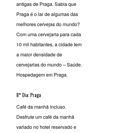
antigas de Praga. Sabia que
Praga é o lar de algumas das
melhores cervejas do mundo?
Com uma cervejaria para cada
10 mil habitantes, a cidade tem
a maior densidade de
cervejarias do mundo – Saúde.
Hospedagem em Praga.
8° Dia: Praga
Café da manhã incluso.
Desfrute um café da manhã
variado no hotel reservado e