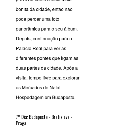
bonita da cidade, então não
pode perder uma foto
panorâmica para o seu álbum.
Depois, continuação para o
Palácio Real para ver as
diferentes pontes que ligam as
duas partes da cidade. Após a
visita, tempo livre para explorar
os Mercados de Natal.
Hospedagem em Budapeste.
7° Dia: Budapeste - Bratislava -
Praga