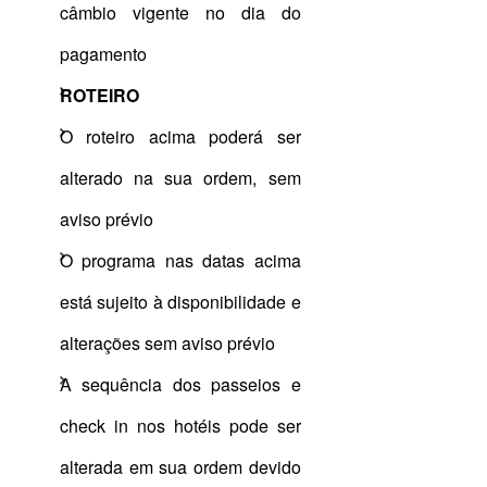
câmbio vigente no dia do
pagamento
ROTEIRO
O roteiro acima poderá ser
alterado na sua ordem, sem
aviso prévio
O programa nas datas acima
está sujeito à disponibilidade e
alterações sem aviso prévio
A sequência dos passeios e
check in nos hotéis pode ser
alterada em sua ordem devido