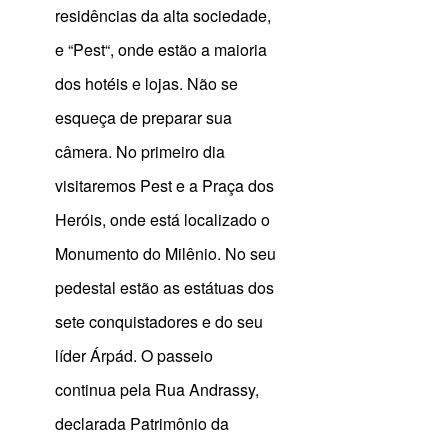
residências da alta sociedade,
e “Pest“, onde estão a maioria
dos hotéis e lojas. Não se
esqueça de preparar sua
câmera. No primeiro dia
visitaremos Pest e a Praça dos
Heróis, onde está localizado o
Monumento do Milênio. No seu
pedestal estão as estátuas dos
sete conquistadores e do seu
líder Árpád. O passeio
continua pela Rua Andrassy,
declarada Patrimônio da