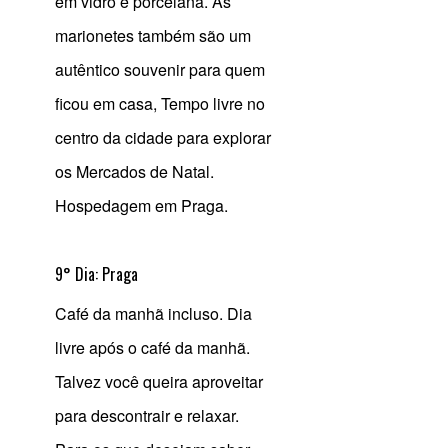
em vidro e porcelana. As
marionetes também são um
autêntico souvenir para quem
ficou em casa, Tempo livre no
centro da cidade para explorar
os Mercados de Natal.
Hospedagem em Praga.
9° Dia: Praga
Café da manhã incluso. Dia
livre após o café da manhã.
Talvez você queira aproveitar
para descontrair e relaxar.