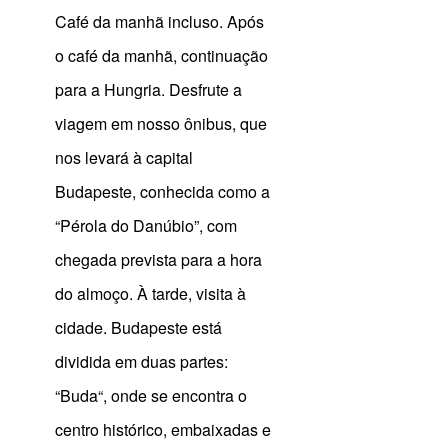
Café da manhã incluso. Após
o café da manhã, continuação
para a Hungria. Desfrute a
viagem em nosso ônibus, que
nos levará à capital
Budapeste, conhecida como a
“Pérola do Danúbio”, com
chegada prevista para a hora
do almoço. À tarde, visita à
cidade. Budapeste está
dividida em duas partes:
“Buda“, onde se encontra o
centro histórico, embaixadas e