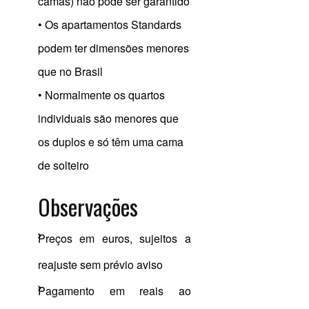
camas) não pode ser garantido
• Os apartamentos Standards
podem ter dimensões menores
que no Brasil
• Normalmente os quartos
individuais são menores que
os duplos e só têm uma cama
de solteiro
Observações
Preços em euros, sujeitos a
reajuste sem prévio aviso
Pagamento em reais ao