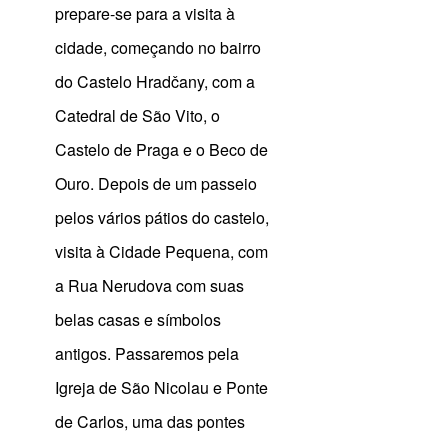
prepare-se para a visita à
cidade, começando no bairro
do Castelo Hradčany, com a
Catedral de São Vito, o
Castelo de Praga e o Beco de
Ouro. Depois de um passeio
pelos vários pátios do castelo,
visita à Cidade Pequena, com
a Rua Nerudova com suas
belas casas e símbolos
antigos. Passaremos pela
Igreja de São Nicolau e Ponte
de Carlos, uma das pontes