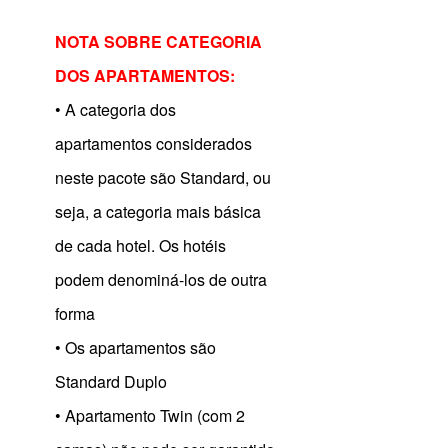
NOTA SOBRE CATEGORIA
DOS APARTAMENTOS:
• A categoria dos
apartamentos considerados
neste pacote são Standard, ou
seja, a categoria mais básica
de cada hotel. Os hotéis
podem denominá-los de outra
forma
• Os apartamentos são
Standard Duplo
• Apartamento Twin (com 2