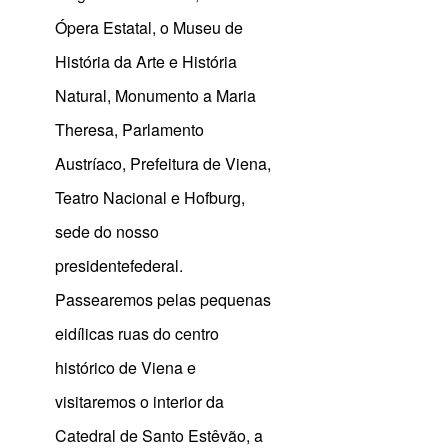
Ópera Estatal, o Museu de
História da Arte e História
Natural, Monumento a Maria
Theresa, Parlamento
Austríaco, Prefeitura de Viena,
Teatro Nacional e Hofburg,
sede do nosso
presidentefederal.
Passearemos pelas pequenas
eidílicas ruas do centro
histórico de Viena e
visitaremos o interior da
Catedral de Santo Estêvão, a