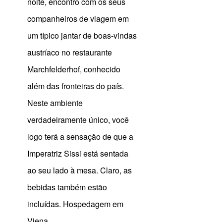
noite, encontro com os seus
companheiros de viagem em
um típico jantar de boas-vindas
austríaco no restaurante
Marchfelderhof, conhecido
além das fronteiras do país.
Neste ambiente
verdadeiramente único, você
logo terá a sensação de que a
Imperatriz Sissi está sentada
ao seu lado à mesa. Claro, as
bebidas também estão
incluídas. Hospedagem em
Viena.