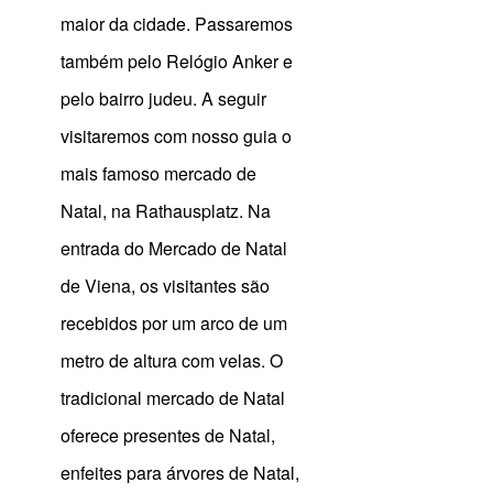
maior da cidade. Passaremos
também pelo Relógio Anker e
pelo bairro judeu. A seguir
visitaremos com nosso guia o
mais famoso mercado de
Natal, na Rathausplatz. Na
entrada do Mercado de Natal
de Viena, os visitantes são
recebidos por um arco de um
metro de altura com velas. O
tradicional mercado de Natal
oferece presentes de Natal,
enfeites para árvores de Natal,