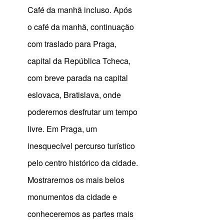
Café da manhã incluso. Após
o café da manhã, continuação
com traslado para Praga,
capital da República Tcheca,
com breve parada na capital
eslovaca, Bratislava, onde
poderemos desfrutar um tempo
livre. Em Praga, um
inesquecível percurso turístico
pelo centro histórico da cidade.
Mostraremos os mais belos
monumentos da cidade e
conheceremos as partes mais