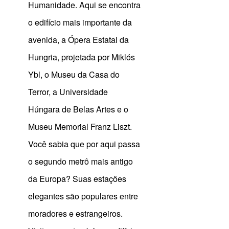
Humanidade. Aqui se encontra
o edifício mais importante da
avenida, a Ópera Estatal da
Hungria, projetada por Miklós
Ybl, o Museu da Casa do
Terror, a Universidade
Húngara de Belas Artes e o
Museu Memorial Franz Liszt.
Você sabia que por aqui passa
o segundo metrô mais antigo
da Europa? Suas estações
elegantes são populares entre
moradores e estrangeiros.