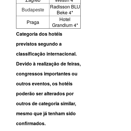
Radisson BLU
Budapeste
Beke 4*
Hotel
Praga
Grandium 4*
Categoria dos hotéis
previstos segundo a
classificação internacional.
Devido à realização de feiras,
congressos importantes ou
outros eventos, os hotéis
poderão ser alterados por
outros de categoria similar,
mesmo que já tenham sido
confirmados.