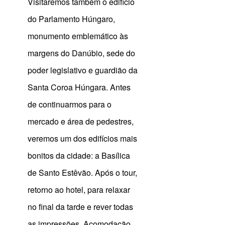
Visitaremos também o edifício
do Parlamento Húngaro,
monumento emblemático às
margens do Danúbio, sede do
poder legislativo e guardião da
Santa Coroa Húngara. Antes
de continuarmos para o
mercado e área de pedestres,
veremos um dos edifícios mais
bonitos da cidade: a Basílica
de Santo Estêvão. Após o tour,
retorno ao hotel, para relaxar
no final da tarde e rever todas
as impressões. Acomodação